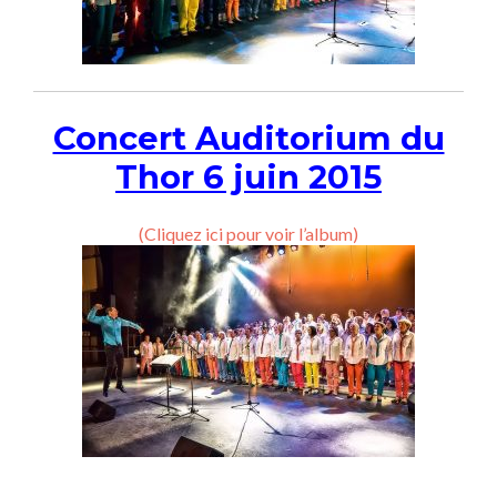
Concert Auditorium du
Thor 6 juin 2015
(Cliquez ici pour voir l’album)