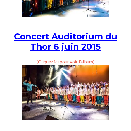
Concert Auditorium du
Thor 6 juin 2015
(Cliquez ici pour voir l’album)