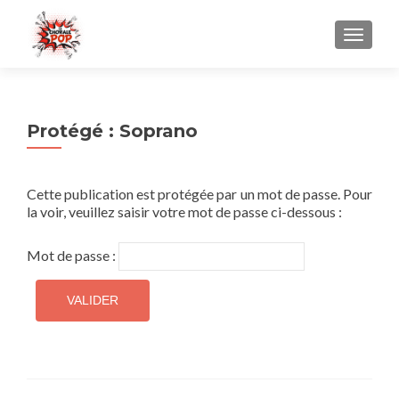
AFFICH
Protégé : Soprano
Cette publication est protégée par un mot de passe. Pour
la voir, veuillez saisir votre mot de passe ci-dessous :
Mot de passe :